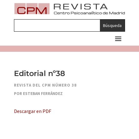
Editorial nº38
REVISTA DEL CPM NÚMERO 38
POR ESTEBAN FERRÁNDEZ
Descargar en PDF