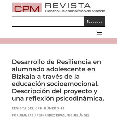
Desarrollo de Resiliencia en
alumnado adolescente en
Bizkaia a través de la
educación socioemocional.
Descripción del proyecto y
una reflexión psicodinámica.
REVISTA DEL CPM NÚMERO 42
POR ARANZAZU FERNANDEZ RIVAS, MIGUEL ÁNGEL