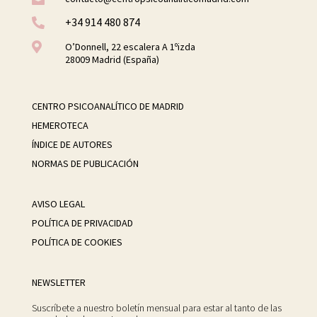
+34 914 480 874


O’Donnell, 22 escalera A 1ºizda
28009 Madrid (España)
CENTRO PSICOANALÍTICO DE MADRID
HEMEROTECA
ÍNDICE DE AUTORES
NORMAS DE PUBLICACIÓN
AVISO LEGAL
POLÍTICA DE PRIVACIDAD
POLÍTICA DE COOKIES
NEWSLETTER
Suscríbete a nuestro boletín mensual para estar al tanto de las