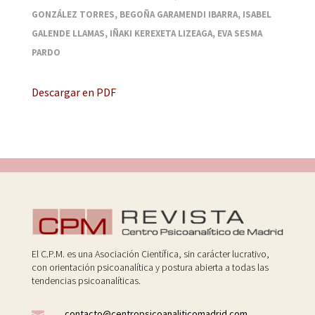
GONZÁLEZ TORRES, BEGOÑA GARAMENDI IBARRA, ISABEL
GALENDE LLAMAS, IÑAKI KEREXETA LIZEAGA, EVA SESMA
PARDO
Descargar en PDF
El C.P.M. es una Asociación Científica, sin carácter lucrativo,
con orientación psicoanalítica y postura abierta a todas las
tendencias psicoanalíticas.
contacto@centropsicoanaliticomadrid.com
