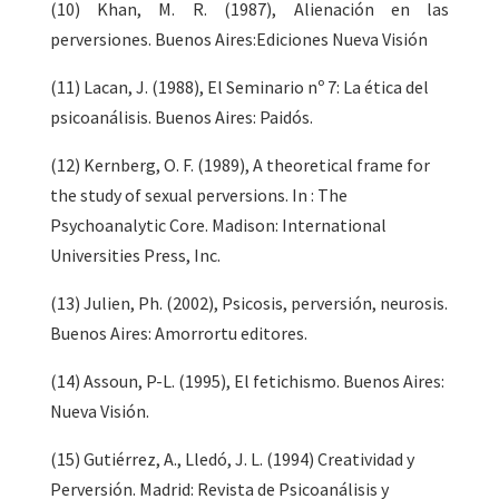
(10) Khan, M. R. (1987), Alienación en las
perversiones. Buenos Aires:Ediciones Nueva Visión
(11) Lacan, J. (1988), El Seminario nº 7: La ética del
psicoanálisis. Buenos Aires: Paidós.
(12) Kernberg, O. F. (1989), A theoretical frame for
the study of sexual perversions. In : The
Psychoanalytic Core. Madison: International
Universities Press, Inc.
(13) Julien, Ph. (2002), Psicosis, perversión, neurosis.
Buenos Aires: Amorrortu editores.
(14) Assoun, P-L. (1995), El fetichismo. Buenos Aires:
Nueva Visión.
(15) Gutiérrez, A., Lledó, J. L. (1994) Creatividad y
Perversión. Madrid: Revista de Psicoanálisis y