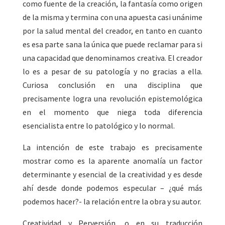
como fuente de la creación, la fantasía como origen
de la misma y termina con una apuesta casi unánime
por la salud mental del creador, en tanto en cuanto
es esa parte sana la única que puede reclamar para si
una capacidad que denominamos creativa. El creador
lo es a pesar de su patología y no gracias a ella.
Curiosa conclusión en una disciplina que
precisamente logra una revolución epistemológica
en el momento que niega toda diferencia
esencialista entre lo patológico y lo normal.
La intención de este trabajo es precisamente
mostrar como es la aparente anomalía un factor
determinante y esencial de la creatividad y es desde
ahí desde donde podemos especular – ¿qué más
podemos hacer?- la relación entre la obra y su autor.
Creatividad y Perversión, o en su traducción