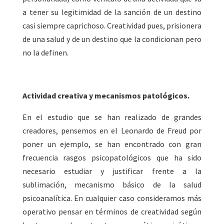
a tener su legitimidad de la sanción de un destino
casi siempre caprichoso. Creatividad pues, prisionera
de una salud y de un destino que la condicionan pero
no la definen.
Actividad creativa y mecanismos patológicos.
En el estudio que se han realizado de grandes
creadores, pensemos en el Leonardo de Freud por
poner un ejemplo, se han encontrado con gran
frecuencia rasgos psicopatológicos que ha sido
necesario estudiar y justificar frente a la
sublimación, mecanismo básico de la salud
psicoanalítica. En cualquier caso consideramos más
operativo pensar en términos de creatividad según