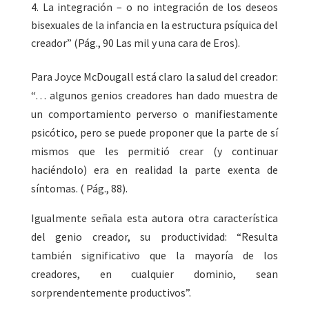
La integración – o no integración de los deseos
bisexuales de la infancia en la estructura psíquica del
creador” (Pág., 90 Las mil y una cara de Eros).
Para Joyce McDougall está claro la salud del creador:
“… algunos genios creadores han dado muestra de
un comportamiento perverso o manifiestamente
psicótico, pero se puede proponer que la parte de sí
mismos que les permitió crear (y continuar
haciéndolo) era en realidad la parte exenta de
síntomas. ( Pág., 88).
Igualmente señala esta autora otra característica
del genio creador, su productividad: “Resulta
también significativo que la mayoría de los
creadores, en cualquier dominio, sean
sorprendentemente productivos”.