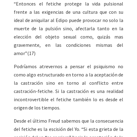
“Entonces el fetiche protege la vida pulsional
frente a las exigencias de una cultura que con su
ideal de aniquilar al Edipo puede provocar no solo la
muerte de la pulsión sino, afectarla tanto en la
elección del objeto sexual como, quizás mas
gravemente, en las condiciones mismas del
amor”(17)
Podríamos atrevernos a pensar el psiquismo no
como algo estructurado en torno a la aceptación de
la castración sino en torno al conflicto entre
castración-fetiche. Si la castración es una realidad
incontrovertible el fetiche también lo es desde el
origen de los tiempos.
Desde el último Freud sabemos que la consecuencia
del fetiche es la escisión del Yo. “Si esta grieta de la