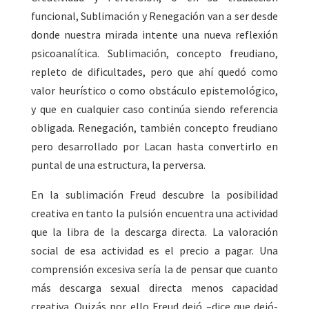
funcional, Sublimación y Renegación van a ser desde
donde nuestra mirada intente una nueva reflexión
psicoanalítica. Sublimación, concepto freudiano,
repleto de dificultades, pero que ahí quedó como
valor heurístico o como obstáculo epistemológico,
y que en cualquier caso continúa siendo referencia
obligada. Renegación, también concepto freudiano
pero desarrollado por Lacan hasta convertirlo en
puntal de una estructura, la perversa.
En la sublimación Freud descubre la posibilidad
creativa en tanto la pulsión encuentra una actividad
que la libra de la descarga directa. La valoración
social de esa actividad es el precio a pagar. Una
comprensión excesiva sería la de pensar que cuanto
más descarga sexual directa menos capacidad
creativa. Quizás por ello Freud dejó –dice que dejó-