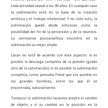
toda actividad sexual a los 40 años. En cualquier caso
la sublimación está en la base de la creación
artística y el trabajo intelectual. Y no sólo esto, la
sublimación quedó desde entonces como la
posibilidad del fin de la perversión y de la neurosis.
La normativa psicoanalítica encontró en la
sublimación su mejor aliado.
Lacan no está de acuerdo con este aspecto: ni es
posible la descarga completa de la pulsión (grado
cero de la satisfacción) ni es posible la sublimación
completa, como pensaba Freud que era posible en
los grandes hombres, entre los que él se
encontraba, naturalmente.
Tampoco la sublimación lacanina acepta el cambio
de objeto y sí su cambio en la posición en la