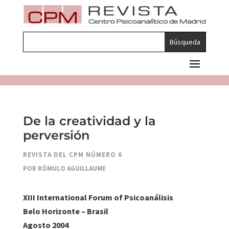
De la creatividad y la
perversión
REVISTA DEL CPM NÚMERO 6
POR RÓMULO AGUILLAUME
XIII International Forum of Psicoanálisis
Belo Horizonte – Brasil
Agosto 2004