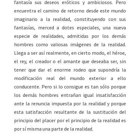
fantasía sus deseos eróticos y ambiciosos. Pero
encuentra el camino de retorno desde este mundo
imaginario a la realidad, constituyendo con sus
fantasías, merced a dotes especiales, una nueva
especie de realidades, admitidas por los demás
hombres como valiosas imágenes de la realidad.
Llega a ser así realmente, en cierto modo, el héroe,
el rey, el creador o el amante que deseaba ser, sin
tener que dar el enorme rodeo que supondría la
modificación real del mundo exterior a ello
conducente. Pero si lo consigue es tan sólo porque
los demás hombres entrañan igual insatisfacción
ante la renuncia impuesta por la realidad y porque
esta satisfacción resultante de la sustitución del
principio del placer por el principio de la realidad es
por sí misma una parte de la realidad.