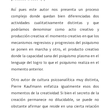
Así pues este autor nos presenta un proceso
complejo donde quedan bien diferenciadas dos
actividades cualitativamente distintas y que
podríamos denominar como acto creativo y
producción creativa: el momento creativo en que los
mecanismos regresivos y progresivos del psiquismo
se ponen en marcha y otro, el producto creativo
donde la capacidad sana del psiquismo plasma en el
lenguaje del logro lo que el psiquismo realiza en el
momento anterior.
Otro autor de cultura psicoanalítica muy distinta,
Pierre Kaufmann enfatiza igualmente esos dos
momentos de la creatividad: Si bien el secreto de la
creación permanece no dilucidable, se puede no
obstante afirmar que reside en una cierta relación