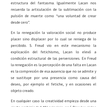
estructura del fantasma. Igualmente Lacan nos
recuerda la articulación de la sublimación con la
pulsión de muerte como “una voluntad de crear
desde cero”.
En la renegación la valoración social no produce
placer sino displacer por lo cual se reniega de lo
percibido. S. Freud vio en este mecanismo la
explicación del fetichismo, Lacan lo elevó a
condición estructural de las perversiones. En Freud
la renegación es la percepción de una falta en Lacan
es la compresión de esa ausencia que no se admite y
se sustituye por una presencia como causa del
deseo, por ejemplo el fetiche, y en ocasiones el
objeto creado.
En cualquier caso la creatividad empieza desde una