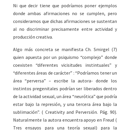
Ni que decir tiene que podríamos poner ejemplos
donde ambas afirmaciones no se cumplen, pero
consideramos que dichas afirmaciones se sustentan
al no discriminar precisamente entre actividad y
producción creativa.
Algo más concreta se manifiesta Ch. Smirgel (7)
quien apuesta por un psiquismo “complejo” donde
coexisten “diferentes vicisitudes instintuales” y
“diferentes áreas de carácter” : “Podríamos tener un
área “perversa” – escribe la autora- donde los
instintos pregenitales podrían ser liberados dentro
de la actividad sexual, un área “neurótica” que podría
estar bajo la represión, y una tercera área bajo la
sublimación”. ( Creativity and Perversión. Pág. 90).
Naturalmente la autora encuentra apoyo en Freud (
Tres ensayos para una teoría sexual) para la