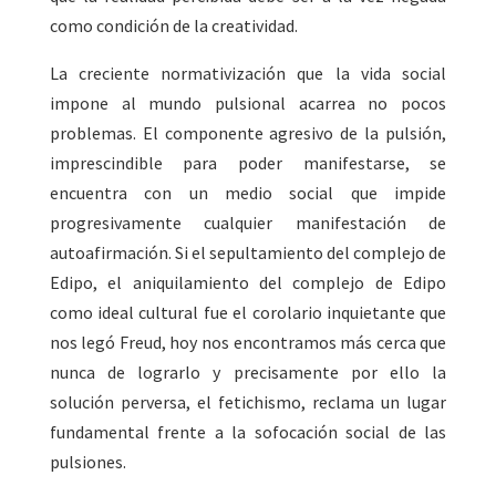
como condición de la creatividad.
La creciente normativización que la vida social
impone al mundo pulsional acarrea no pocos
problemas. El componente agresivo de la pulsión,
imprescindible para poder manifestarse, se
encuentra con un medio social que impide
progresivamente cualquier manifestación de
autoafirmación. Si el sepultamiento del complejo de
Edipo, el aniquilamiento del complejo de Edipo
como ideal cultural fue el corolario inquietante que
nos legó Freud, hoy nos encontramos más cerca que
nunca de lograrlo y precisamente por ello la
solución perversa, el fetichismo, reclama un lugar
fundamental frente a la sofocación social de las
pulsiones.