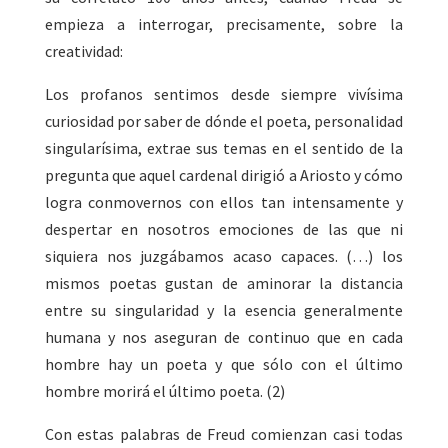
empieza a interrogar, precisamente, sobre la
creatividad:
Los profanos sentimos desde siempre vivísima
curiosidad por saber de dónde el poeta, personalidad
singularísima, extrae sus temas en el sentido de la
pregunta que aquel cardenal dirigió a Ariosto y cómo
logra conmovernos con ellos tan intensamente y
despertar en nosotros emociones de las que ni
siquiera nos juzgábamos acaso capaces. (…) los
mismos poetas gustan de aminorar la distancia
entre su singularidad y la esencia generalmente
humana y nos aseguran de continuo que en cada
hombre hay un poeta y que sólo con el último
hombre morirá el último poeta. (2)
Con estas palabras de Freud comienzan casi todas