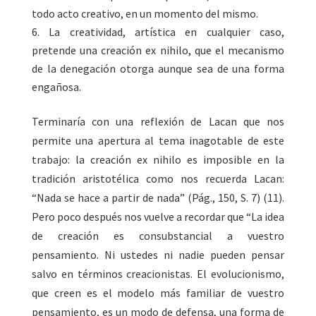
todo acto creativo, en un momento del mismo.
La creatividad, artística en cualquier caso,
pretende una creación ex nihilo, que el mecanismo
de la denegación otorga aunque sea de una forma
engañosa.
Terminaría con una reflexión de Lacan que nos
permite una apertura al tema inagotable de este
trabajo: la creación ex nihilo es imposible en la
tradición aristotélica como nos recuerda Lacan:
“Nada se hace a partir de nada” (Pág., 150, S. 7) (11).
Pero poco después nos vuelve a recordar que “La idea
de creación es consubstancial a vuestro
pensamiento. Ni ustedes ni nadie pueden pensar
salvo en términos creacionistas. El evolucionismo,
que creen es el modelo más familiar de vuestro
pensamiento, es un modo de defensa, una forma de