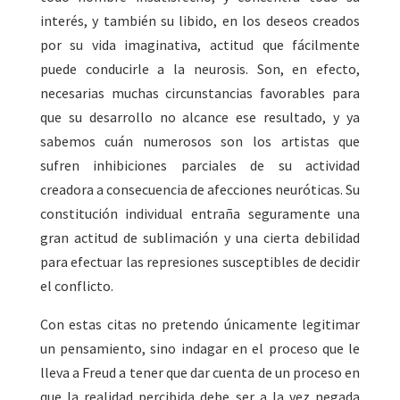
interés, y también su libido, en los deseos creados
por su vida imaginativa, actitud que fácilmente
puede conducirle a la neurosis. Son, en efecto,
necesarias muchas circunstancias favorables para
que su desarrollo no alcance ese resultado, y ya
sabemos cuán numerosos son los artistas que
sufren inhibiciones parciales de su actividad
creadora a consecuencia de afecciones neuróticas. Su
constitución individual entraña seguramente una
gran actitud de sublimación y una cierta debilidad
para efectuar las represiones susceptibles de decidir
el conflicto.
Con estas citas no pretendo únicamente legitimar
un pensamiento, sino indagar en el proceso que le
lleva a Freud a tener que dar cuenta de un proceso en
que la realidad percibida debe ser a la vez negada