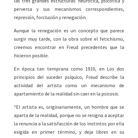
las tres grandes estructuras: neurótica, psicótica y
perversa y sus mecanismos correspondientes,
represión, forclusión y renegación.
Aunque la renegación es un concepto que parece
surgir muy tarde, con la obra sobre el fetichismo,
creemos encontrar en Freud precedentes que la
hicieron posible.
En época tan temprana como 1910, en Los dos
principios del suceder psíquico, Freud describe la
actividad del artista como un mecanismo de
apartamiento de la realidad sin caer en la psicosis:
“El artista es, originariamente, un hombre que se
aparta de la realidad, porque no se resigna a aceptar
la renuncia a la satisfacción de los instintos por ella
exigida en primer término, y deja libres en su