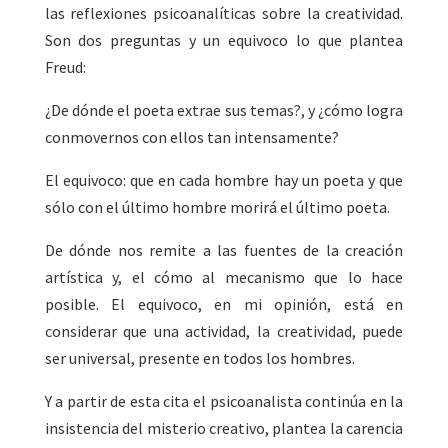
las reflexiones psicoanalíticas sobre la creatividad.
Son dos preguntas y un equivoco lo que plantea
Freud:
¿De dónde el poeta extrae sus temas?, y ¿cómo logra
conmovernos con ellos tan intensamente?
El equivoco: que en cada hombre hay un poeta y que
sólo con el último hombre morirá el último poeta.
De dónde nos remite a las fuentes de la creación
artística y, el cómo al mecanismo que lo hace
posible. El equivoco, en mi opinión, está en
considerar que una actividad, la creatividad, puede
ser universal, presente en todos los hombres.
Y a partir de esta cita el psicoanalista continúa en la
insistencia del misterio creativo, plantea la carencia