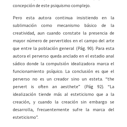
concepción de este psiquismo complejo.
Pero esta autora continua insistiendo en la
sublimación como mecanismo básico de la
creatividad, aun cuando constate la presencia de
mayor número de pervertidos en el campo del arte
que entre la población general (Pág. 90). Para esta
autora el perverso queda anclado en el estadio anal
sádico donde la compulsión idealizadora marca el
funcionamiento psíquico. La conclusión es que el
perverso no es un creador sino un esteta. “the
pervert is often an aesthete” (Pág 92). “La
idealización tiende más al esteticismo que a la
creación, y cuando la creación sin embargo se
desarrolla, frecuentemente sufre la marca del
esteticismo”.