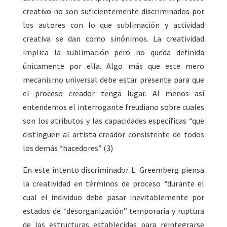
creativo no son suficientemente discriminados por
los autores con lo que sublimación y actividad
creativa se dan como sinónimos. La creatividad
implica la sublimación pero no queda definida
únicamente por ella. Algo más que este mero
mecanismo universal debe estar presente para que
el proceso creador tenga lugar. Al menos así
entendemos el interrogante freudiano sobre cuales
son los atributos y las capacidades específicas “que
distinguen al artista creador consistente de todos
los demás “hacedores” (3)
En este intento discriminador L. Greemberg piensa
la creatividad en términos de proceso “durante el
cual el individuo debe pasar inevitablemente por
estados de “desorganización” temporaria y ruptura
de las estructuras establecidas para reintegrarse