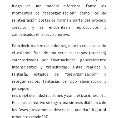
luego de una manera diferente. Tanto los
momentos de “desorganización” como los de
reintegración posterior forman parte del proceso
creativo y se encuentran reproducidos y
condensados en el acto creativo.
Para decirlo en otras palabras, el acto creativo seria
el eslabón final de una serie de etapas (proceso)
caracterizadas por fluctuaciones, generalmente
inconscientes y transitorias, entre realidad y
fantasía, estados de “desorganización” y
reorganización, fantasías de tipo alucinatorio y
percepcio
nes objetivas, abstracciones y concretizaciones, etc.
En el acto creativo se logra una síntesis dialéctica de
las fases previamente descriptas, que dará lugar al
producto creado”.(4)