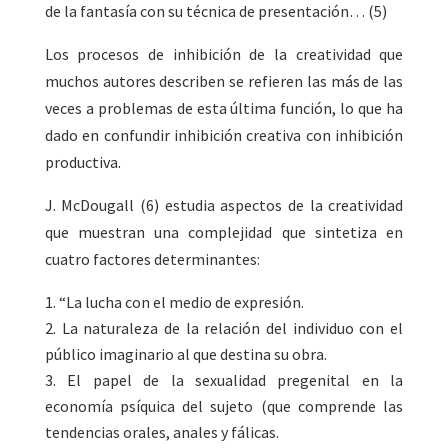
de la fantasía con su técnica de presentación… (5)
Los procesos de inhibición de la creatividad que
muchos autores describen se refieren las más de las
veces a problemas de esta última función, lo que ha
dado en confundir inhibición creativa con inhibición
productiva.
J. McDougall (6) estudia aspectos de la creatividad
que muestran una complejidad que sintetiza en
cuatro factores determinantes:
“La lucha con el medio de expresión.
La naturaleza de la relación del individuo con el
público imaginario al que destina su obra.
El papel de la sexualidad pregenital en la
economía psíquica del sujeto (que comprende las
tendencias orales, anales y fálicas.