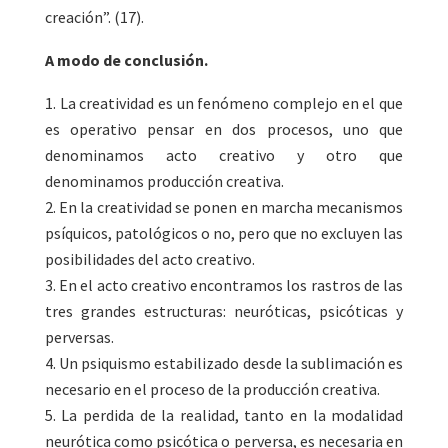
creación”. (17).
A modo de conclusión.
La creatividad es un fenómeno complejo en el que
es operativo pensar en dos procesos, uno que
denominamos acto creativo y otro que
denominamos producción creativa.
En la creatividad se ponen en marcha mecanismos
psíquicos, patológicos o no, pero que no excluyen las
posibilidades del acto creativo.
En el acto creativo encontramos los rastros de las
tres grandes estructuras: neuróticas, psicóticas y
perversas.
Un psiquismo estabilizado desde la sublimación es
necesario en el proceso de la producción creativa.
La perdida de la realidad, tanto en la modalidad
neurótica como psicótica o perversa, es necesaria en