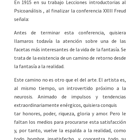
En 1915 en su trabajo Lecciones introductorias al
Psicoanálisis , al finalizar la conferencia XXIII Freud
señala:
Antes de terminar esta conferencia, quisiera
llamaros todavía la atención sobre una de las
facetas más interesantes de la vida de la fantasía. Se
trata de la existencia de un camino de retorno desde
la fantasía a la realidad.
Este camino no es otro que el del arte. El artista es,
al mismo tiempo, un introvertido próximo a la
neurosis. Animado de impulsos y tendencias
extraordinariamente enérgicos, quisiera conquis
tar honores, poder, riqueza, gloria y amor. Pero le
faltan los medios para procurarse esta satisfacción
y, por tanto, vuelve la espalda a la realidad, como
todo hombre insatisfecho, y concentra todo su