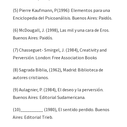
(5) Pierre Kaufmann, P(1996): Elementos para una
Enciclopedia del Psicoanálisis. Buenos Aires: Paidós.
(6) McDougall, J. (1998), Las mil y una cara de Eros.
Buenos Aires: Paidós.
(7) Chasseguet- Smirgel, J. (1984), Creativity and
Perversión. London: Free Association Books
(8) Sagrada Biblia, (1962), Madrid: Biblioteca de
autores cristianos.
(9) Aulagnier, P. (1984), El deseo y la perversión.
Buenos Aires: Editorial Sudamericana.
(10)__________ (1980), El sentido perdido. Buenos
Aires: Editorial Trieb.