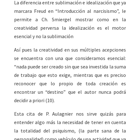
La diferencia entre sublimación e idealización que ya
marcara Freud en “Introducción al narcisismo”, le
permite a Ch. Smiergel mostrar como en la
creatividad perversa la idealización es el motor
esencial y no la sublimación
Así pues la creatividad en sus múltiples acepciones
se encuentra con una que consideramos esencial:
“nada puede ser creado sin que sea investida la suma
de trabajo que esto exige, mientras que es preciso
reconocer que lo propio de toda creación es
encontrar un “destino” que el autor nunca podrá
decidir a priori (10).
Esta cita de P. Aulagnier nos sirve quizás para
entender algo más la necesidad de tener en cuenta
la totalidad del psiquismo, (la parte sana de la
personalidad) como vehículo de una actividad que va