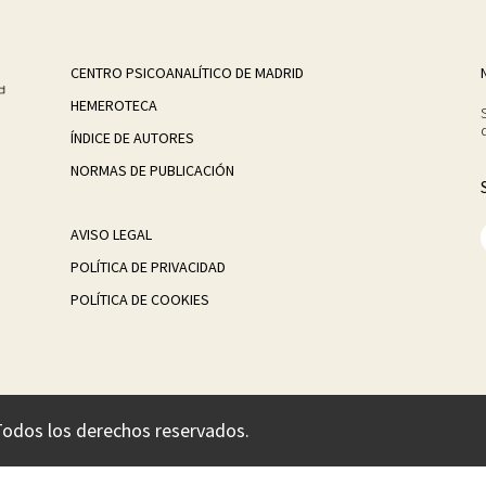
CENTRO PSICOANALÍTICO DE MADRID
HEMEROTECA
ÍNDICE DE AUTORES
NORMAS DE PUBLICACIÓN
AVISO LEGAL
POLÍTICA DE PRIVACIDAD
POLÍTICA DE COOKIES
Todos los derechos reservados.