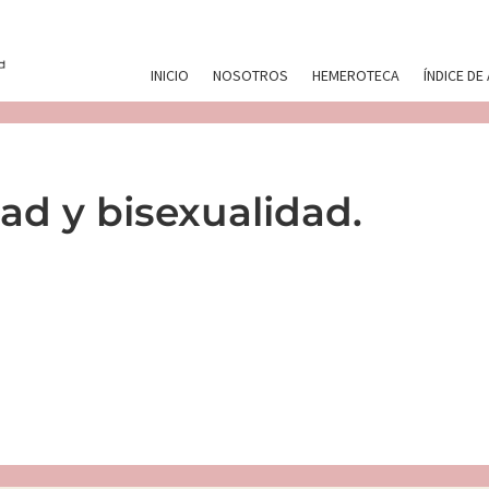
INICIO
NOSOTROS
HEMEROTECA
ÍNDICE DE
dad y bisexualidad.