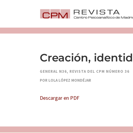
Creación, identi
GENERAL N36
,
REVISTA DEL CPM NÚMERO 36
POR LOLA LÓPEZ MONDÉJAR
Descargar en PDF