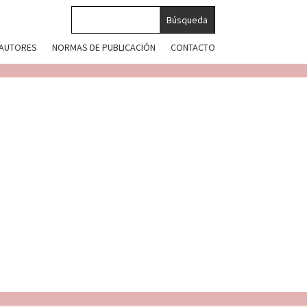
 AUTORES
NORMAS DE PUBLICACIÓN
CONTACTO