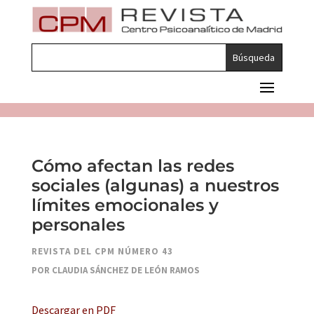
Cómo afectan las redes
sociales (algunas) a nuestros
límites emocionales y
personales
REVISTA DEL CPM NÚMERO 43
POR CLAUDIA SÁNCHEZ DE LEÓN RAMOS
Descargar en PDF