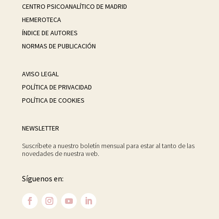
CENTRO PSICOANALÍTICO DE MADRID
HEMEROTECA
ÍNDICE DE AUTORES
NORMAS DE PUBLICACIÓN
AVISO LEGAL
POLÍTICA DE PRIVACIDAD
POLÍTICA DE COOKIES
NEWSLETTER
Suscríbete a nuestro boletín mensual para estar al tanto de las
novedades de nuestra web.
Síguenos en: