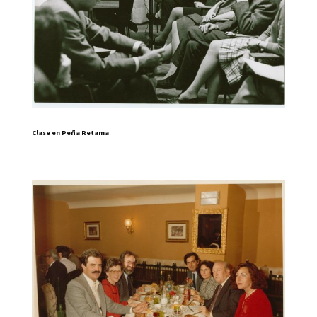
Clase en Peña Retama