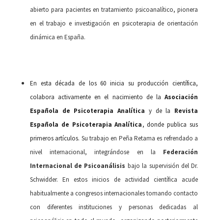
abierto para pacientes en tratamiento psicoanalítico, pionera
en el trabajo e investigación en psicoterapia de orientación
dinámica en España.
En esta década de los 60 inicia su producción científica,
colabora activamente en el nacimiento de la
Asociación
Española de Psicoterapia Analítica
y de la
Revista
Española de Psicoterapia Analítica
,
donde publica sus
primeros artículos.
Su trabajo en Peña Retama es refrendado a
nivel internacional, integrándose en la
Federación
Internacional de Psicoanálisis
bajo la supervisión del Dr.
Schwidder. En estos inicios de actividad científica acude
habitualmente a congresos internacionales tomando contacto
con diferentes instituciones y personas dedicadas al