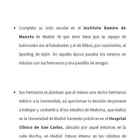
Completa su ciclo escolar en el
Instituto Ramiro de
Maeztu
de Madrid. Ni que decir tiene que su equipo de
baloncesto era el Estudiantes y el de fútbol, por nacimiento, el
Sporting de Gijón. En aquella época pasaba los veranos en
Asturias con sus hermanos y una pandilla de amigos.
Sus hermanos se plantean que al menos uno de los hermanos
debía ir a la Universidad, así que toman la decisión de ponerse
a trabajar y costearle a él los estudios de Medicina, que realiza
en la Universidad de Madrid haciendo prácticas en el
Hospital
Clínico de San Carlos
, ubicado por aquel entonces en la
calle Atocha, en Madrid. Estuvo interno en las cátedras de