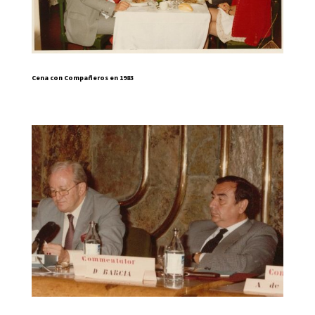
Cena con Compañeros en 1983