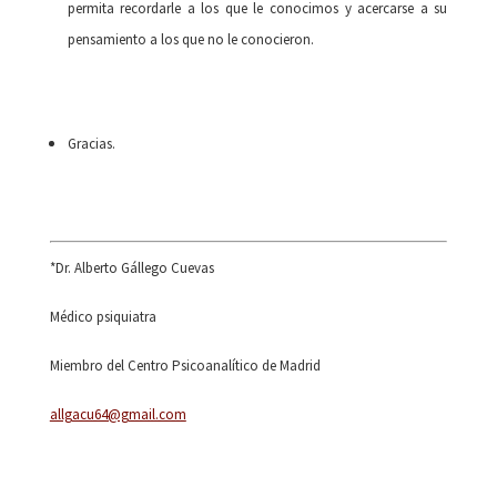
permita recordarle a los que le conocimos y acercarse a su
pensamiento a los que no le conocieron.
Gracias.
*Dr. Alberto Gállego Cuevas
Médico psiquiatra
Miembro del Centro Psicoanalítico de Madrid
allgacu64@gmail.com