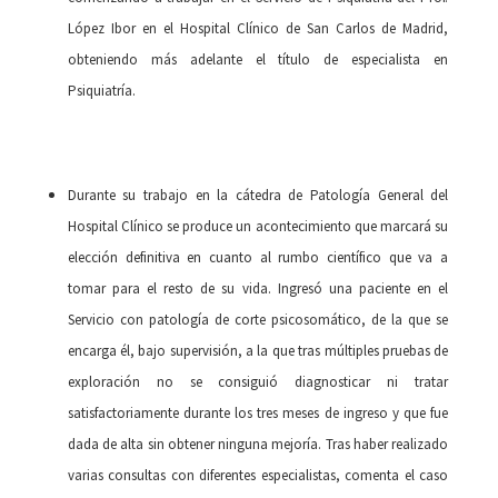
López Ibor en el Hospital Clínico de San Carlos de Madrid,
obteniendo más adelante el título de especialista en
Psiquiatría.
Durante su trabajo en la cátedra de Patología General del
Hospital Clínico se produce un acontecimiento que marcará su
elección definitiva en cuanto al rumbo científico que va a
tomar para el resto de su vida. Ingresó una paciente en el
Servicio con patología de corte psicosomático, de la que se
encarga él, bajo supervisión, a la que tras múltiples pruebas de
exploración no se consiguió diagnosticar ni tratar
satisfactoriamente durante los tres meses de ingreso y que fue
dada de alta sin obtener ninguna mejoría. Tras haber realizado
varias consultas con diferentes especialistas, comenta el caso