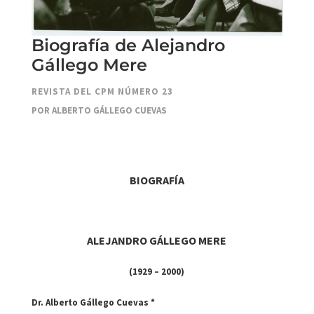
Biografía de Alejandro
Gállego Mere
REVISTA DEL CPM NÚMERO 23
POR ALBERTO GÁLLEGO CUEVAS
BIOGRAFÍA
ALEJANDRO GÁLLEGO MERE
(1929 – 2000)
Dr. Alberto Gállego Cuevas *