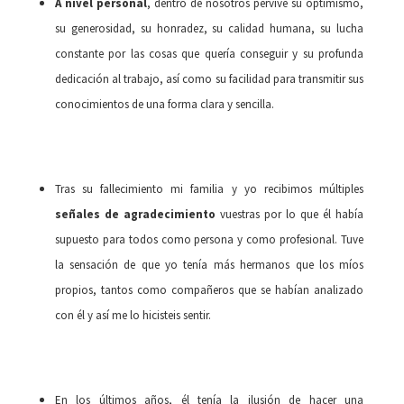
A nivel personal
, dentro de nosotros pervive su optimismo,
su generosidad, su honradez, su calidad humana, su lucha
constante por las cosas que quería conseguir y su profunda
dedicación al trabajo, así como su facilidad para transmitir sus
conocimientos de una forma clara y sencilla.
Tras su fallecimiento mi familia y yo recibimos múltiples
señales de agradecimiento
vuestras por lo que él había
supuesto para todos como persona y como profesional. Tuve
la sensación de que yo tenía más hermanos que los míos
propios, tantos como compañeros que se habían analizado
con él y así me lo hicisteis sentir.
En los últimos años, él tenía la ilusión de hacer una