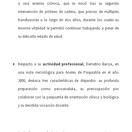
a una anemia crónica, que se inició tras su segunda
intervención de prótesis de cadera, que preciso de múltiples
transfusiones a lo largo de dos años, durante los cuales su
enorme vitalidad le permitió continuar trabajando a pesar de
su delicado estado de salud.
Respecto a su
actividad profesional
, Demetrio Barcia, en
una nota necrológica para Anales de Psiquiatría en el año
2000, destaca tres características de Alejandro: su profunda
preparación como psicoanalista, su preocupación por
colaborar con la psiquiatría de orientación clínica y biológica
y su decidida vocación docente.