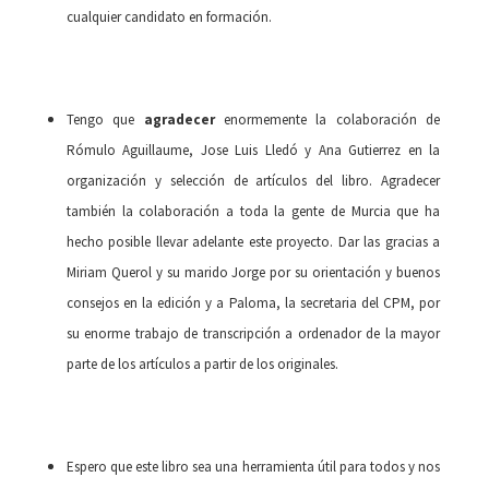
cualquier candidato en formación.
Tengo que
agradecer
enormemente la colaboración de
Rómulo Aguillaume, Jose Luis Lledó y Ana Gutierrez en la
organización y selección de artículos del libro. Agradecer
también la colaboración a toda la gente de Murcia que ha
hecho posible llevar adelante este proyecto. Dar las gracias a
Miriam Querol y su marido Jorge por su orientación y buenos
consejos en la edición y a Paloma, la secretaria del CPM, por
su enorme trabajo de transcripción a ordenador de la mayor
parte de los artículos a partir de los originales.
Espero que este libro sea una herramienta útil para todos y nos