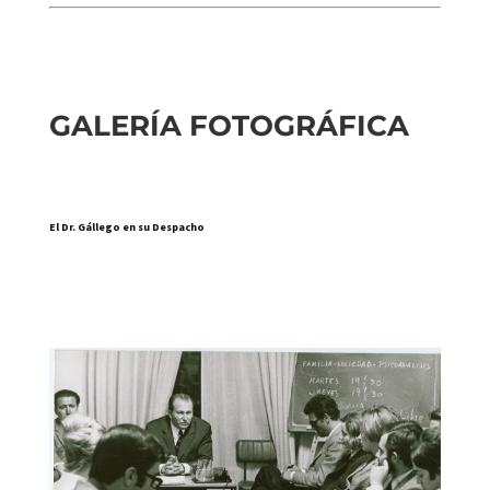
GALERÍA FOTOGRÁFICA
El Dr. Gállego en su Despacho