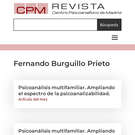
Fernando Burguillo Prieto
Psicoanálisis multifamiliar. Ampliando
el espectro de la psicoanalizabilidad.
Artículo del mes
Psicoanálisis multifamiliar. Ampliando