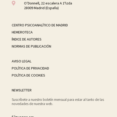

O’Donnell, 22 escalera A 1ºizda
28009 Madrid (España)
CENTRO PSICOANALÍTICO DE MADRID
HEMEROTECA
ÍNDICE DE AUTORES
NORMAS DE PUBLICACIÓN
AVISO LEGAL
POLÍTICA DE PRIVACIDAD
POLÍTICA DE COOKIES
NEWSLETTER
Suscríbete a nuestro boletín mensual para estar al tanto de las
novedades de nuestra web.