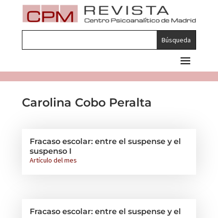
Carolina Cobo Peralta
Fracaso escolar: entre el suspense y el
suspenso I
Artículo del mes
Fracaso escolar: entre el suspense y el