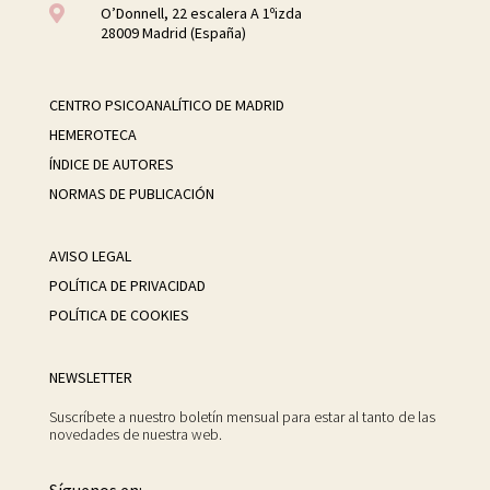

O’Donnell, 22 escalera A 1ºizda
28009 Madrid (España)
CENTRO PSICOANALÍTICO DE MADRID
HEMEROTECA
ÍNDICE DE AUTORES
NORMAS DE PUBLICACIÓN
AVISO LEGAL
POLÍTICA DE PRIVACIDAD
POLÍTICA DE COOKIES
NEWSLETTER
Suscríbete a nuestro boletín mensual para estar al tanto de las
novedades de nuestra web.