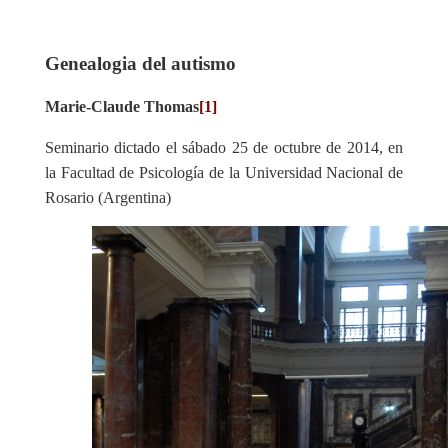
Genealogia del autismo
Marie-Claude Thomas
[1]
Seminario dictado el sábado 25 de octubre de 2014, en
la Facultad de Psicología de la Universidad Nacional de
Rosario (Argentina)