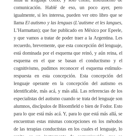
comunicación. Hablé de eso, un poco ayer, pero
igualmente, si les interesa, pueden ver otro libro que se
llama
El autismo y las lenguas
(
L’autisme et les langues
,
L’Harmattan); que fue publicado en México por Epeele,
y que vamos a tratar de poder traer a la Argentina. Les
recuerdo, brevemente, que esta concepción del lenguaje,
está dominada por el esquema que reinó, y aún reina, el
esquema en el que se basan el conductismo y el
cognitivismo, pudimos reconocer el esquema estímulo-
respuesta en esta concepción. Esta concepción del
lenguaje operante en la concepción del autismo es
identificable, más acá, y más allá. Las referencias de los
especialistas del autismo cuando se trata del lenguaje son
alumnos, discípulos de Bloomfield o bien de Fodor. Esto
para lo que está más acá. Y, para lo que está más allá, se
encuentran estas mismas concepciones en los métodos
de las terapias conductistas en los cuales el lenguaje, lo