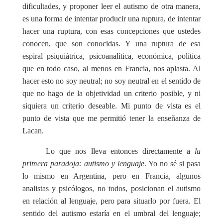
dificultades, y proponer leer el autismo de otra manera,
es una forma de intentar producir una ruptura, de intentar
hacer una ruptura, con esas concepciones que ustedes
conocen, que son conocidas. Y una ruptura de esa
espiral psiquiátrica, psicoanalítica, económica, política
que en todo caso, al menos en Francia, nos aplasta. Al
hacer esto no soy neutral; no soy neutral en el sentido de
que no hago de la objetividad un criterio posible, y ni
siquiera un criterio deseable. Mi punto de vista es el
punto de vista que me permitió tener la enseñanza de
Lacan.
Lo que nos lleva entonces directamente a
la
primera paradoja: autismo y lenguaje
. Yo no sé si pasa
lo mismo en Argentina, pero en Francia, algunos
analistas y psicólogos, no todos, posicionan el autismo
en relación al lenguaje, pero para situarlo por fuera. El
sentido del autismo estaría en el umbral del lenguaje;