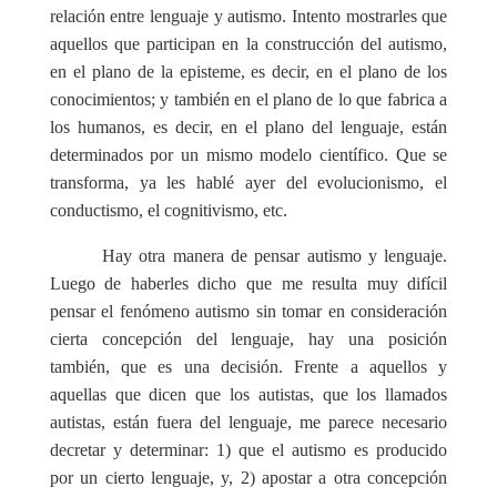
relación entre lenguaje y autismo. Intento mostrarles que
aquellos que participan en la construcción del autismo,
en el plano de la episteme, es decir, en el plano de los
conocimientos; y también en el plano de lo que fabrica a
los humanos, es decir, en el plano del lenguaje, están
determinados por un mismo modelo científico. Que se
transforma, ya les hablé ayer del evolucionismo, el
conductismo, el cognitivismo, etc.
Hay otra manera de pensar autismo y lenguaje.
Luego de haberles dicho que me resulta muy difícil
pensar el fenómeno autismo sin tomar en consideración
cierta concepción del lenguaje, hay una posición
también, que es una decisión. Frente a aquellos y
aquellas que dicen que los autistas, que los llamados
autistas, están fuera del lenguaje, me parece necesario
decretar y determinar: 1) que el autismo es producido
por un cierto lenguaje, y, 2) apostar a otra concepción