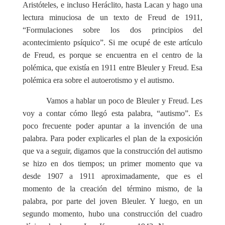
Aristóteles, e incluso Heráclito, hasta Lacan y hago una
lectura minuciosa de un texto de Freud de 1911,
“Formulaciones sobre los dos principios del
acontecimiento psíquico”. Si me ocupé de este artículo
de Freud, es porque se encuentra en el centro de la
polémica, que existía en 1911 entre Bleuler y Freud. Esa
polémica era sobre el autoerotismo y el autismo.
Vamos a hablar un poco de Bleuler y Freud. Les
voy a contar cómo llegó esta palabra, “autismo”. Es
poco frecuente poder apuntar a la invención de una
palabra. Para poder explicarles el plan de la exposición
que va a seguir, digamos que la construcción del autismo
se hizo en dos tiempos; un primer momento que va
desde 1907 a 1911 aproximadamente, que es el
momento de la creación del término mismo, de la
palabra, por parte del joven Bleuler. Y luego, en un
segundo momento, hubo una construcción del cuadro