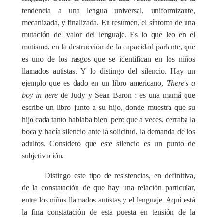
tendencia a una lengua universal, uniformizante,
mecanizada, y finalizada. En resumen, el síntoma de una
mutación del valor del lenguaje. Es lo que leo en el
mutismo, en la destrucción de la capacidad parlante, que
es uno de los rasgos que se identifican en los niños
llamados autistas. Y lo distingo del silencio. Hay un
ejemplo que es dado en un libro americano,
There’s a
boy in here
de Judy y Sean Baron : es una mamá que
escribe un libro junto a su hijo, donde muestra que su
hijo cada tanto hablaba bien, pero que a veces, cerraba la
boca y hacía silencio ante la solicitud, la demanda de los
adultos. Considero que este silencio es un punto de
subjetivación.
Distingo este tipo de resistencias, en definitiva,
de la constatación de que hay una relación particular,
entre los niños llamados autistas y el lenguaje. Aquí está
la fina constatación de esta puesta en tensión de la