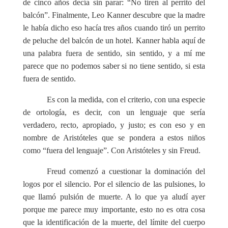
de cinco años decía sin parar: “No tiren al perrito del
balcón”. Finalmente, Leo Kanner descubre que la madre
le había dicho eso hacía tres años cuando tiró un perrito
de peluche del balcón de un hotel. Kanner habla aquí de
una palabra fuera de sentido, sin sentido, y a mí me
parece que no podemos saber si no tiene sentido, si esta
fuera de sentido.
Es con la medida, con el criterio, con una especie
de ortología, es decir, con un lenguaje que sería
verdadero, recto, apropiado, y justo; es con eso y en
nombre de Aristóteles que se pondera a estos niños
como “fuera del lenguaje”. Con Aristóteles y sin Freud.
Freud comenzó a cuestionar la dominación del
logos por el silencio. Por el silencio de las pulsiones, lo
que llamó pulsión de muerte. A lo que ya aludí ayer
porque me parece muy importante, esto no es otra cosa
que la identificación de la muerte, del límite del cuerpo