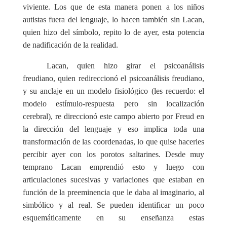
viviente. Los que de esta manera ponen a los niños
autistas fuera del lenguaje, lo hacen también sin Lacan,
quien hizo del símbolo, repito lo de ayer, esta potencia
de nadificación de la realidad.
Lacan, quien hizo girar el psicoanálisis
freudiano, quien redireccionó el psicoanálisis freudiano,
y su anclaje en un modelo fisiológico (les recuerdo: el
modelo estímulo-respuesta pero sin localización
cerebral), re direccionó este campo abierto por Freud en
la dirección del lenguaje y eso implica toda una
transformación de las coordenadas, lo que quise hacerles
percibir ayer con los porotos saltarines. Desde muy
temprano Lacan emprendió esto y luego con
articulaciones sucesivas y variaciones que estaban en
función de la preeminencia que le daba al imaginario, al
simbólico y al real. Se pueden identificar un poco
esquemáticamente en su enseñanza estas