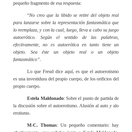
pequeño fragmento de esa respuesta:
“
No creo que la libido se retire del objeto real
para lanzarse sobre la representación fantasmática que
lo reemplaza, y con la cual, luego, lleva a cabo su juego
autoerótico. Según el sentido de las palabras,
efectivamente, no es autoerótica en tanto tiene un
objeto. Sea éste un objeto real o un objeto
fantasmático”.
Lo que Freud dice aquí, es que el autoerotismo
es una investidura del propio cuerpo, de los orificios del
propio cuerpo.
Estela Maldonado
: Sobre el punto de partida de
la discusión sobre el autoerotismo. Alusión al auto
y
alo
erotismo.
M-C. Thomas
: Un pequeño comentario: hay