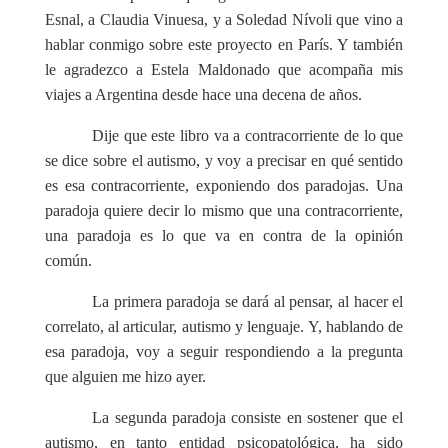
Esnal, a Claudia Vinuesa, y a Soledad Nívoli que vino a
hablar conmigo sobre este proyecto en París. Y también
le agradezco a Estela Maldonado que acompaña mis
viajes a Argentina desde hace una decena de años.
Dije que este libro va a contracorriente de lo que
se dice sobre el autismo, y voy a precisar en qué sentido
es esa contracorriente, exponiendo dos paradojas. Una
paradoja quiere decir lo mismo que una contracorriente,
una paradoja es lo que va en contra de la opinión
común.
La primera paradoja se dará al pensar, al hacer el
correlato, al articular, autismo y lenguaje. Y, hablando de
esa paradoja, voy a seguir respondiendo a la pregunta
que alguien me hizo ayer.
La segunda paradoja consiste en sostener que el
autismo, en tanto entidad psicopatológica, ha sido