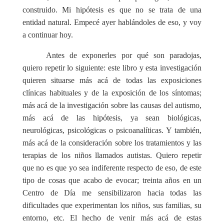
construido. Mi hipótesis es que no se trata de una
entidad natural. Empecé ayer hablándoles de eso, y voy
a continuar hoy.
Antes de exponerles por qué son paradojas,
quiero repetir lo siguiente: este libro y esta investigación
quieren situarse más acá de todas las exposiciones
clínicas habituales y de la exposición de los síntomas;
más acá de la investigación sobre las causas del autismo,
más acá de las hipótesis, ya sean biológicas,
neurológicas, psicológicas o psicoanalíticas. Y también,
más acá de la consideración sobre los tratamientos y las
terapias de los niños llamados autistas. Quiero repetir
que no es que yo sea indiferente respecto de eso, de este
tipo de cosas que acabo de evocar; treinta años en un
Centro de Día me sensibilizaron hacia todas las
dificultades que experimentan los niños, sus familias, su
entorno, etc. El hecho de venir más acá de estas