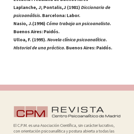
Laplanche, J; Pontalis,J
(1981)
Diccionario de
psicoanálisis
. Barcelona: Labor.
Nasio, J.(1996)
Cómo trabaja un psicoanalista
.
Buenos Aires: Paidós.
Ulloa, F
. (1995).
Novela clínica psicoanalítica
.
Historial de una práctica
. Buenos Aires: Paidós.
El C.P.M. es una Asociación Científica, sin carácter lucrativo,
con orientación psicoanalítica y postura abierta a todas las