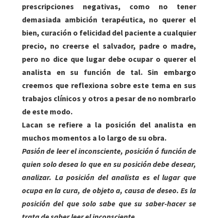
prescripciones negativas, como no tener
demasiada ambición terapéutica, no querer el
bien, curación o felicidad del paciente a cualquier
precio, no creerse el salvador, padre o madre,
pero no dice que lugar debe ocupar o querer el
analista en su función de tal. Sin embargo
creemos que reflexiona sobre este tema en sus
trabajos clínicos y otros a pesar de no nombrarlo
de este modo.
Lacan se refiere a la posición del analista en
muchos momentos a lo largo de su obra.
Pasión de leer el inconsciente, posición ó función de
quien solo desea lo que en su posición debe desear,
analizar. La posición del analista es el lugar que
ocupa en la cura, de objeto a, causa de deseo. Es la
posición del que solo sabe que su saber-hacer se
trata de saber leer el inconsciente.