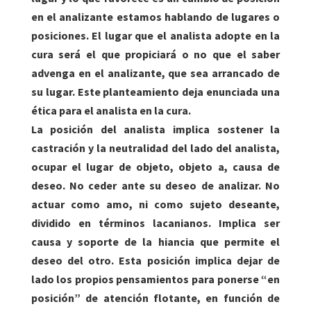
en el analizante estamos hablando de lugares o
posiciones. El lugar que el analista adopte en la
cura será el que propiciará o no que el saber
advenga en el analizante, que sea arrancado de
su lugar. Este planteamiento deja enunciada una
ética para el analista en la cura.
La posición del analista implica sostener la
castración y la neutralidad del lado del analista,
ocupar el lugar de objeto, objeto a, causa de
deseo. No ceder ante su deseo de analizar. No
actuar como amo, ni como sujeto deseante,
dividido en términos lacanianos. Implica ser
causa y soporte de la hiancia que permite el
deseo del otro. Esta posición implica dejar de
lado los propios pensamientos para ponerse “en
posición” de atención flotante, en función de