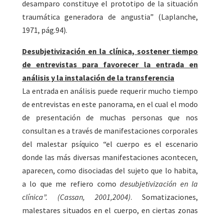
desamparo constituye el prototipo de la situación
traumática generadora de angustia” (Laplanche,
1971, pág.94).
Desubjetivización en la clínica, sostener tiempo
de entrevistas para favorecer la entrada en
análisis y la instalación de la transferencia
La entrada en análisis puede requerir mucho tiempo
de entrevistas en este panorama, en el cual el modo
de presentación de muchas personas que nos
consultan es a través de manifestaciones corporales
del malestar psíquico “el cuerpo es el escenario
donde las más diversas manifestaciones acontecen,
aparecen, como disociadas del sujeto que lo habita,
a lo que me refiero como
desubjetivización en la
clínica”. (Cassan, 2001,2004)
. Somatizaciones,
malestares situados en el cuerpo, en ciertas zonas