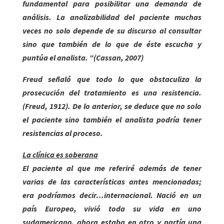
fundamental para posibilitar una demanda de
análisis. La analizabilidad del paciente muchas
veces no solo depende de su discurso al consultar
sino que también de lo que de éste escucha y
puntúa el analista. “(Cassan, 2007)
Freud señaló que todo lo que obstaculiza la
prosecución del tratamiento es una resistencia.
(Freud, 1912). De lo anterior, se deduce que no solo
el paciente sino también el analista podría tener
resistencias al proceso.
La clínica es soberana
El paciente al que me referiré además de tener
varias de las características antes mencionadas;
era podríamos decir…internacional. Nació en un
país Europeo, vivió toda su vida en uno
sudamericano, ahora estaba en otro y partía una