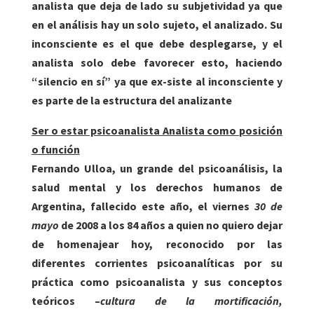
analista que deja de lado su subjetividad ya que
en el análisis hay un solo sujeto, el analizado. Su
inconsciente es el que debe desplegarse, y el
analista solo debe favorecer esto, haciendo
“silencio en sí” ya que ex-siste al inconsciente y
es parte de la estructura del analizante
Ser o estar psicoanalista Analista como posición
o función
Fernando Ulloa, un grande del psicoanálisis, la
salud mental y los derechos humanos de
Argentina, fallecido este año, el viernes
30 de
mayo
de 2008 a los 84 años a quien no quiero dejar
de homenajear hoy, reconocido por las
diferentes corrientes psicoanalíticas por su
práctica como psicoanalista y sus conceptos
teóricos –
cultura de la mortificación,