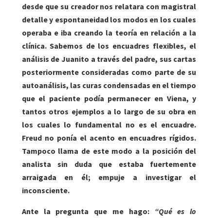
desde que su creador nos relatara con magistral
detalle y espontaneidad los modos en los cuales
operaba e iba creando la teoría en relación a la
clínica. Sabemos de los encuadres flexibles, el
análisis de Juanito a través del padre, sus cartas
posteriormente consideradas como parte de su
autoanálisis, las curas condensadas en el tiempo
que el paciente podía permanecer en Viena, y
tantos otros ejemplos a lo largo de su obra en
los cuales lo fundamental no es el encuadre.
Freud no ponía el acento en encuadres rígidos.
Tampoco llama de este modo a la posición del
analista sin duda que estaba fuertemente
arraigada en él; empuje a
investigar el
inconsciente.
Ante la pregunta que me hago:
“Qué es lo