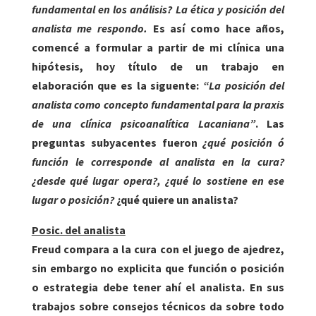
fundamental en los análisis?
La ética y posición del
analista me respondo.
Es así como hace años,
comencé a formular a partir de mi clínica una
hipótesis, hoy título de un trabajo en
elaboración que es la siguente
:
“La posición del
analista como concepto fundamental para la praxis
de una clínica psicoanalítica Lacaniana”
.
Las
preguntas subyacentes fueron
¿qué posición ó
función le corresponde al analista en la cura?
¿desde qué lugar opera?, ¿qué lo sostiene en ese
lugar o posición?
¿qué quiere un analista?
Posic. del analista
Freud compara a la cura con el juego de ajedrez,
sin embargo no explicita que función o posición
o estrategia debe tener ahí el analista. En sus
trabajos sobre consejos técnicos da sobre todo