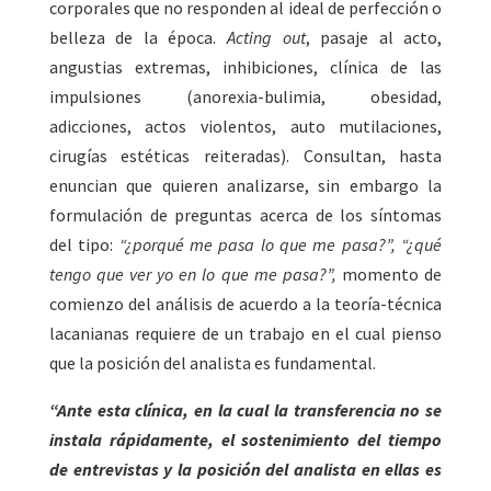
corporales que no responden al ideal de perfección o
belleza de la época.
Acting out
, pasaje al acto,
angustias extremas, inhibiciones, clínica de las
impulsiones (anorexia-bulimia, obesidad,
adicciones, actos violentos, auto mutilaciones,
cirugías estéticas reiteradas). Consultan, hasta
enuncian que quieren analizarse, sin embargo la
formulación de preguntas acerca de los síntomas
del tipo:
“¿porqué me pasa lo que me pasa?”, “¿qué
tengo que ver yo en lo que me pasa?”,
momento de
comienzo del análisis de acuerdo a la teoría-técnica
lacanianas requiere de un trabajo en el cual pienso
que la posición del analista es fundamental.
“Ante esta clínica, en la cual la transferencia no se
instala rápidamente, el sostenimiento del tiempo
de entrevistas y la posición del analista en ellas es