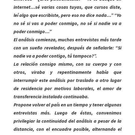
internet…sé varias cosas tuyas, que cursos diste,
leí algo que escribiste, pero eso no dice nada…” “Yo
no sé si vas a poder conmigo, no sé si nadie va a
poder conmigo…”
El análisis comienza, muchas entrevistas más tarde
con un sueño revelador, después de señalarle: “Si
nadie va a poder contigo, tú tampoco?”.
La relación consigo mismo, con su cuerpo y con
otros, viraba y repentinamente había que
interrumpir este análisis por traslado a otro lugar
de residencia por motivos laborales, el amor de
transferencia instalado continuaba.
Propone volver al país en un tiempo y tener algunas
entrevistas más. Luego de éstas, convenimos
privilegiar la continuidad del análisis a pesar de la
distancia, con el encuadre posible, alternando el