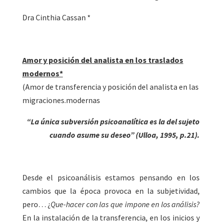
Dra Cinthia Cassan *
Amor y posición del analista en los traslados
modernos*
(Amor de transferencia y posición del analista en las
migraciones.modernas
“La única subversión psicoanalítica es la del sujeto
cuando asume su deseo” (Ulloa, 1995, p.21).
Desde el psicoanálisis estamos pensando en los
cambios que la época provoca en la subjetividad,
pero… ¿
Que-hacer con las que impone en los análisis?
En la instalación de la transferencia, en los inicios y