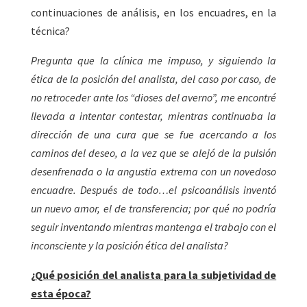
continuaciones de análisis, en los encuadres, en la
técnica?
Pregunta que la clínica me impuso, y siguiendo la
ética de la posición del analista, del caso por caso, de
no retroceder ante los “dioses del averno”, me encontré
llevada a intentar contestar, mientras continuaba la
dirección de una cura que se fue acercando a los
caminos del deseo, a la vez que se alejó de la pulsión
desenfrenada o la angustia extrema con un novedoso
encuadre. Después de todo…el psicoanálisis inventó
un nuevo amor, el de transferencia; por qué no podría
seguir inventando mientras mantenga el trabajo con el
inconsciente y la posición ética del analista?
¿
Qué posición del analista para la subjetividad de
esta época?