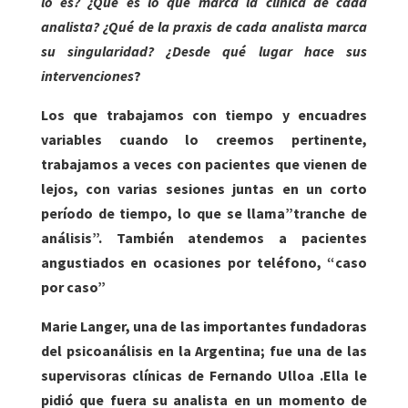
lo es? ¿Qué es lo que marca la clínica de cada
analista? ¿Qué de la praxis de cada analista marca
su singularidad? ¿Desde qué lugar hace sus
intervenciones
?
Los que trabajamos con tiempo y
encuadres
variables cuando lo creemos pertinente,
trabajamos a veces con pacientes que vienen de
lejos, con varias sesiones juntas en un corto
período de tiempo, lo que se llama”tranche de
análisis”. También atendemos a pacientes
angustiados en ocasiones por teléfono, “caso
por caso”
Marie Langer, una de las importantes fundadoras
del psicoanálisis en la Argentina; fue una de las
supervisoras clínicas de Fernando Ulloa .Ella le
pidió que fuera su analista en un momento de