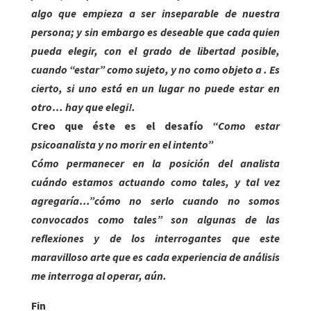
algo que empieza a ser inseparable de nuestra
persona; y sin embargo es deseable que cada quien
pueda elegir, con el grado de libertad posible,
cuando “estar” como sujeto, y no como objeto a . Es
cierto, si uno está en un lugar no puede estar en
otro… hay que elegi!.
Creo que éste es el desafío
“Como estar
psicoanalista y no morir en el intento”
Cómo permanecer en la posición del analista
cuándo estamos actuando como tales, y tal vez
agregaría…”cómo no serlo cuando no somos
convocados como tales” son algunas de las
reflexiones y de los interrogantes que este
maravilloso arte que es cada experiencia de análisis
me interroga al operar, aún.
Fin