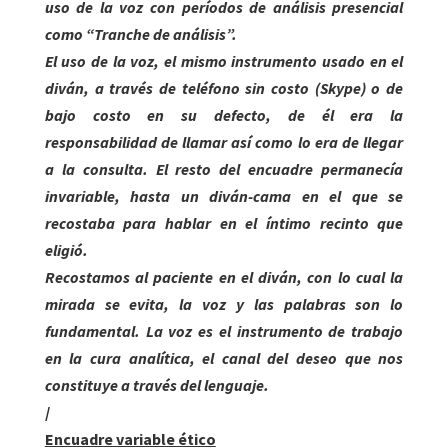
uso de la voz con períodos de análisis presencial
como “Tranche de análisis”.
El uso de la voz, el mismo instrumento usado en el
diván, a través de teléfono sin costo (Skype) o de
bajo costo en su defecto, de él era la
responsabilidad de llamar así como lo era de llegar
a la consulta. El resto del encuadre permanecía
invariable, hasta un diván-cama en el que se
recostaba para hablar en el íntimo recinto que
eligió.
Recostamos al paciente en el diván, con lo cual la
mirada se evita, la voz y las palabras son lo
fundamental. La voz es el instrumento de trabajo
en la cura analítica, el canal del deseo que nos
constituye a través del lenguaje.
/
Encuadre variable ético