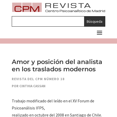
Amor y posición del analista
en los traslados modernos
REVISTA DEL CPM NÚMERO 18
POR CINTHIA CASSAN
Trabajo modificado del leído en el XV Forum de
Psicoanálisis IFPS,
realizado en octubre del 2008 en Santiago de Chile.