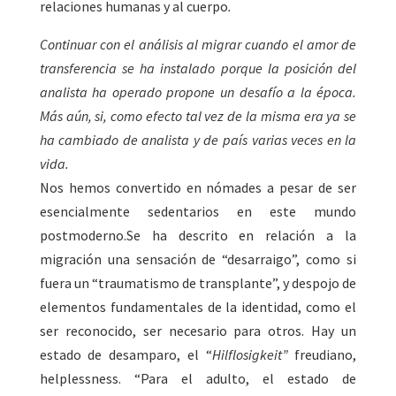
relaciones humanas y al cuerpo
.
Continuar con el análisis al migrar cuando el amor de
transferencia se ha instalado porque la posición del
analista ha operado propone un desafío a la época.
Más aún, si, como efecto tal vez de la misma era ya se
ha cambiado de analista y de país varias veces en la
vida.
Nos hemos convertido en nómades a pesar de ser
esencialmente sedentarios en este mundo
postmoderno.Se ha descrito en relación a la
migración una sensación de “desarraigo”, como si
fuera un “traumatismo de transplante”, y despojo de
elementos fundamentales de la identidad, como el
ser reconocido, ser necesario para otros. Hay un
estado de desamparo, el “
Hilflosigkeit”
freudiano,
helplessness. “Para el adulto, el estado de