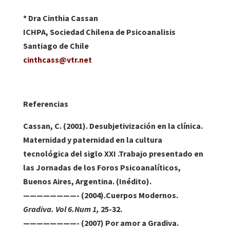
* Dra Cinthia Cassan
ICHPA, Sociedad Chilena de Psicoanalisis
Santiago de Chile
cinthcass@vtr.net
Referencias
Cassan, C.
(2001). Desubjetivización en la clínica.
Maternidad y paternidad en la cultura
tecnológica del siglo XXI .Trabajo presentado en
las Jornadas de los Foros Psicoanalíticos,
Buenos Aires, Argentina. (Inédito).
————————- (2004).Cuerpos Modernos.
Gradiva. Vol 6.Num 1,
25-32.
————————- (2007) Por amor a Gradiva.