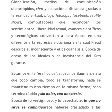
Globalización, medios de comunicación
ultrarrápidos,
chat
y educación a distancia gracias a
la realidad virtual,
blogs, fotologs , facebook, reality
shows
, computadores que reconocen los
sentimientos, liberalidad sexual, avances científicos
y tecnológicos convierten a esta época en una
diferente a la represiva victoriana en la cual Freud
describe el inconsciente y el psicoanálisis. Época de
ocaso de los ideales y de inexistencia del
Otro
garante.
Estamos en la “era líquida”, al decir de Bauman, en la
que todo cambia, todo se transforma, nada se
mantiene mucho tiempo en la misma forma, todo
termina rápido y
sin dolor, con anestesia.
Época de lo vertiginoso, y lo desechable,
lo que no
sirve se cambia
parece haberse trasladado a las