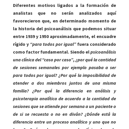
Diferentes motivos ligados a la formación de
analistas que no serán analizados aquí
favorecieron que, en determinado momento de
la historia del psicoanálisis que podemos situar
entre 1939 y 1950 aproximadamente, el encuadre
rígido y
“para todos por igual”
fuera considerado
como factor fundamental. Siendo el
psicoanálisis
una clínica del “caso por caso”
,
¿por qué la cantidad
de sesiones semanales por ejemplo pasaba a ser
para todos por igual? ¿Por qué la imposibilidad de
atender a dos miembros juntos de una misma
familia? ¿Por qué la diferencia en análisis y
psicoterapia analítica de acuerdo a la cantidad de
sesiones que se atiende por semana a un paciente o
de si se recuesta o no en diván? ¿Dónde está la
diferencia entre un proceso analítico y uno que no