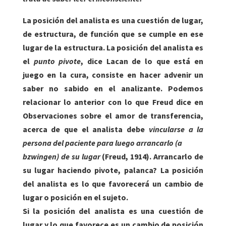
La posición del analista es una cuestión de lugar,
de estructura, de función que se cumple en ese
lugar de la estructura. La posición del analista es
el
punto pivote
, dice Lacan de lo que está en
juego en la cura, consiste en hacer advenir un
saber no sabido en el analizante. Podemos
relacionar lo anterior con lo que Freud dice en
Observaciones sobre el amor de transferencia,
acerca de que el analista debe
vincularse a la
persona del paciente para luego arrancarlo (a
bzwingen) de su lugar
(Freud, 1914). Arrancarlo de
su lugar haciendo pivote, palanca? La posición
del analista es lo que favorecerá un cambio de
lugar o posición en el sujeto.
Si la posición del analista es una cuestión de
lugar y lo que favorece es un cambio de posición