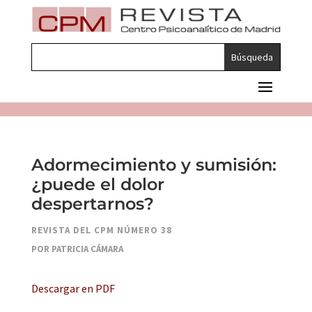
Adormecimiento y sumisión:
¿puede el dolor
despertarnos?
REVISTA DEL CPM NÚMERO 38
POR PATRICIA CÁMARA
Descargar en PDF