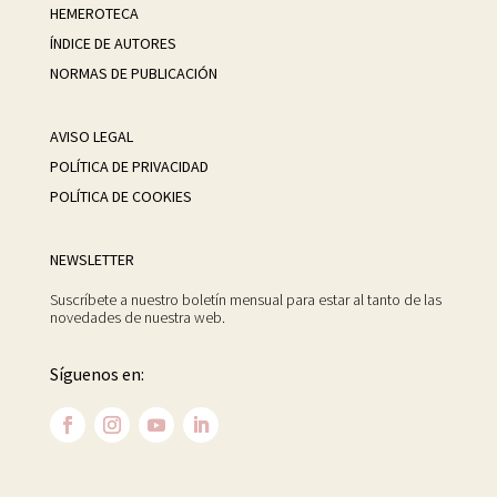
HEMEROTECA
ÍNDICE DE AUTORES
NORMAS DE PUBLICACIÓN
AVISO LEGAL
POLÍTICA DE PRIVACIDAD
POLÍTICA DE COOKIES
NEWSLETTER
Suscríbete a nuestro boletín mensual para estar al tanto de las
novedades de nuestra web.
Síguenos en: